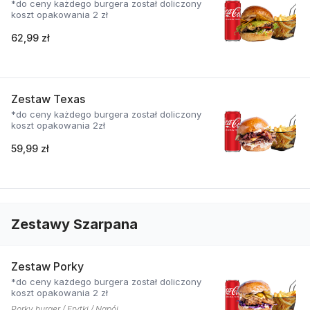
*do ceny każdego burgera został doliczony
koszt opakowania 2 zł
62,99 zł
Zestaw Texas
*do ceny każdego burgera został doliczony
koszt opakowania 2zł
59,99 zł
Zestawy Szarpana
Zestaw Porky
*do ceny każdego burgera został doliczony
koszt opakowania 2 zł
Porky burger / Frytki / Napój