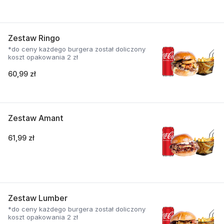
Zestaw Ringo
*do ceny każdego burgera został doliczony
koszt opakowania 2 zł
60,99 zł
Zestaw Amant
61,99 zł
Zestaw Lumber
*do ceny każdego burgera został doliczony
koszt opakowania 2 zł