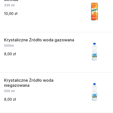
330 ml
10,00 zł
Krystaliczne Źródło woda gazowana
500ml
8,00 zł
Krystaliczne Źródło woda
niegazowana
500 ml
8,00 zł