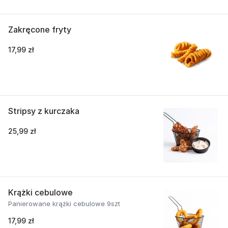
Zakręcone fryty
17,99 zł
Stripsy z kurczaka
25,99 zł
Krążki cebulowe
Panierowane krążki cebulowe 9szt
17,99 zł