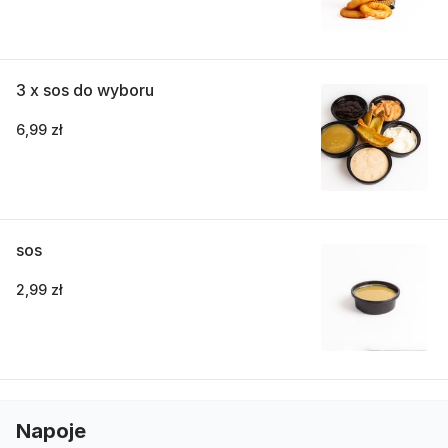
3 x sos do wyboru
6,99 zł
sos
2,99 zł
Napoje