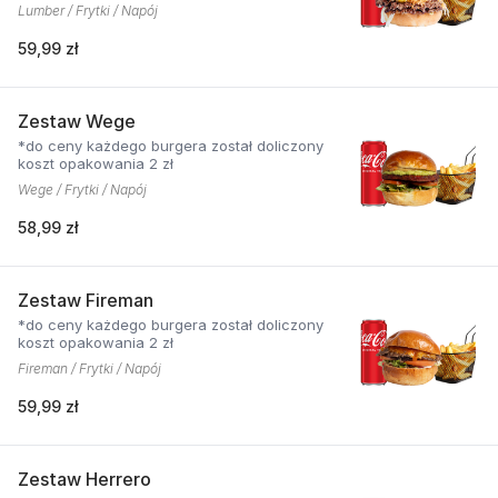
Lumber / Frytki / Napój
59,99 zł
Zestaw Wege
*do ceny każdego burgera został doliczony
koszt opakowania 2 zł
Wege / Frytki / Napój
58,99 zł
Zestaw Fireman
*do ceny każdego burgera został doliczony
koszt opakowania 2 zł
Fireman / Frytki / Napój
59,99 zł
Zestaw Herrero