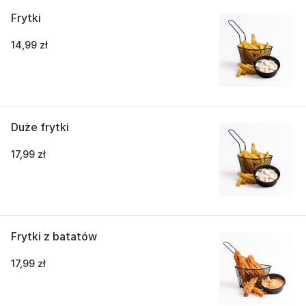
Frytki
14,99 zł
Duże frytki
17,99 zł
Frytki z batatów
17,99 zł