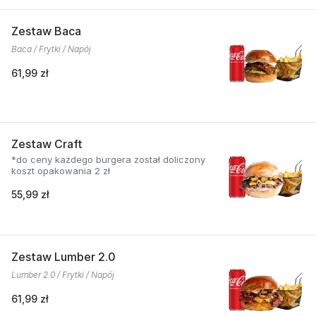
Zestaw Baca
Baca / Frytki / Napój
61,99 zł
Zestaw Craft
*do ceny każdego burgera został doliczony
koszt opakowania 2 zł
55,99 zł
Zestaw Lumber 2.0
Lumber 2.0 / Frytki / Napój
61,99 zł