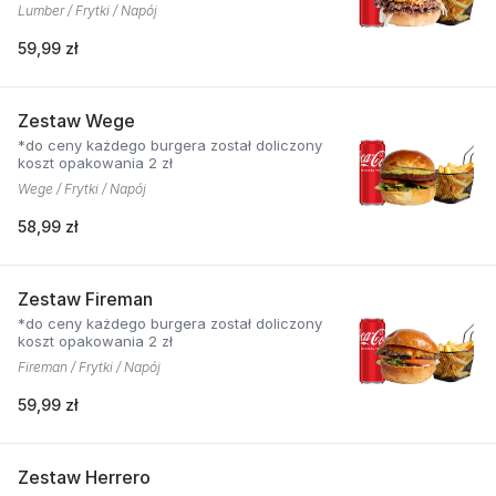
Lumber / Frytki / Napój
59,99 zł
Zestaw Wege
*do ceny każdego burgera został doliczony
koszt opakowania 2 zł
Wege / Frytki / Napój
58,99 zł
Zestaw Fireman
*do ceny każdego burgera został doliczony
koszt opakowania 2 zł
Fireman / Frytki / Napój
59,99 zł
Zestaw Herrero