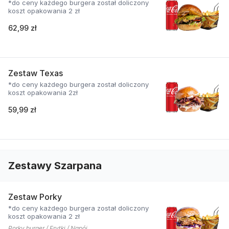
*do ceny każdego burgera został doliczony
koszt opakowania 2 zł
62,99 zł
Zestaw Texas
*do ceny każdego burgera został doliczony
koszt opakowania 2zł
59,99 zł
Zestawy Szarpana
Zestaw Porky
*do ceny każdego burgera został doliczony
koszt opakowania 2 zł
Porky burger / Frytki / Napój