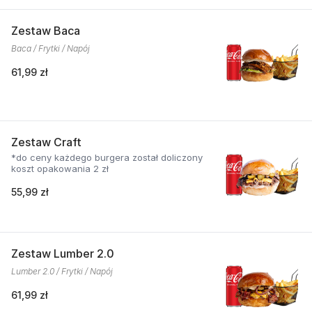
Zestaw Baca
Baca / Frytki / Napój
61,99 zł
Zestaw Craft
*do ceny każdego burgera został doliczony
koszt opakowania 2 zł
55,99 zł
Zestaw Lumber 2.0
Lumber 2.0 / Frytki / Napój
61,99 zł