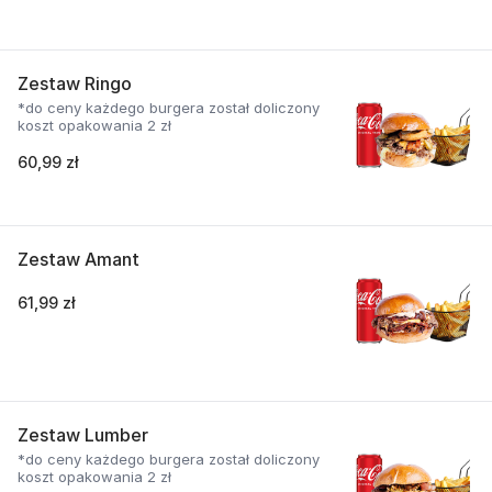
Zestaw Ringo
*do ceny każdego burgera został doliczony
koszt opakowania 2 zł
60,99 zł
Zestaw Amant
61,99 zł
Zestaw Lumber
*do ceny każdego burgera został doliczony
koszt opakowania 2 zł