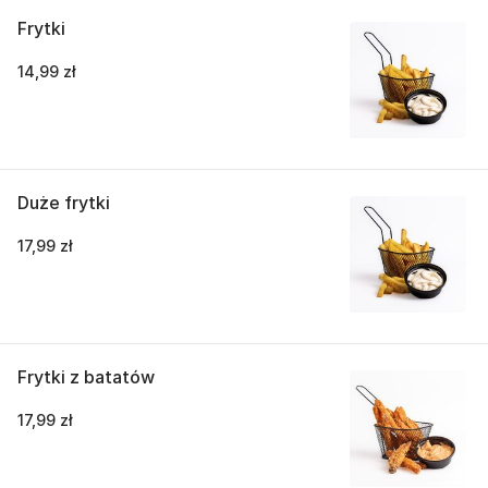
Frytki
14,99 zł
Duże frytki
17,99 zł
Frytki z batatów
17,99 zł