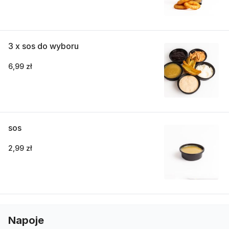
3 x sos do wyboru
6,99 zł
sos
2,99 zł
Napoje