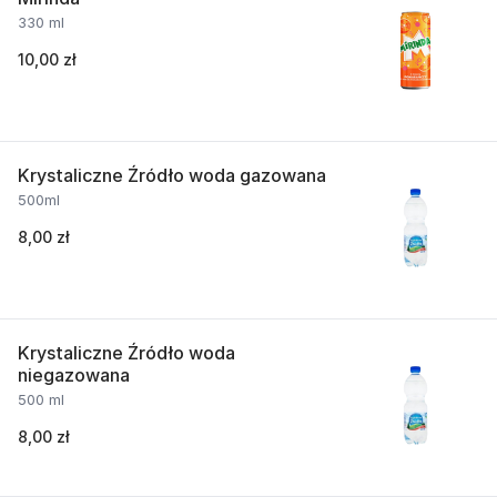
330 ml
10,00 zł
Krystaliczne Źródło woda gazowana
500ml
8,00 zł
Krystaliczne Źródło woda
niegazowana
500 ml
8,00 zł