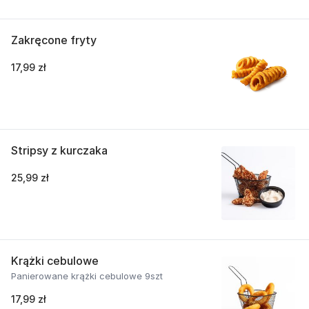
Zakręcone fryty
17,99 zł
Stripsy z kurczaka
25,99 zł
Krążki cebulowe
Panierowane krążki cebulowe 9szt
17,99 zł