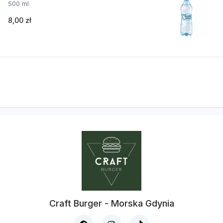
500 ml
8,00 zł
Craft Burger - Morska Gdynia