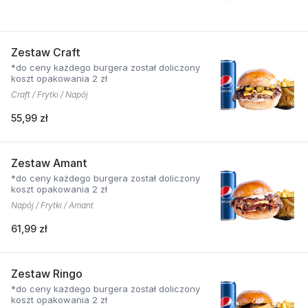
Zestaw Craft
*do ceny każdego burgera został doliczony
koszt opakowania 2 zł
Craft / Frytki / Napój
55,99 zł
Zestaw Amant
*do ceny każdego burgera został doliczony
koszt opakowania 2 zł
Napój / Frytki / Amant
61,99 zł
Zestaw Ringo
*do ceny każdego burgera został doliczony
koszt opakowania 2 zł