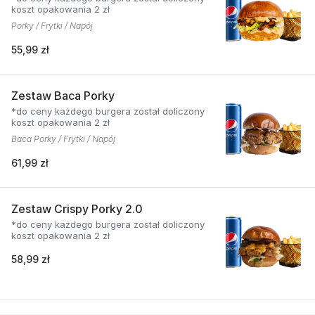
koszt opakowania 2 zł
Porky / Frytki / Napój
55,99 zł
Zestaw Baca Porky
*do ceny każdego burgera został doliczony
koszt opakowania 2 zł
Baca Porky / Frytki / Napój
61,99 zł
Zestaw Crispy Porky 2.0
*do ceny każdego burgera został doliczony
koszt opakowania 2 zł
58,99 zł