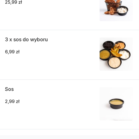
25,99 zł
3 x sos do wyboru
6,99 zł
Sos
2,99 zł