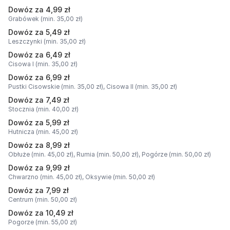
Dowóz za 4,99 zł
Grabówek (min. 35,00 zł)
Dowóz za 5,49 zł
Leszczynki (min. 35,00 zł)
Dowóz za 6,49 zł
Cisowa I (min. 35,00 zł)
Dowóz za 6,99 zł
Pustki Cisowskie (min. 35,00 zł),
Cisowa II (min. 35,00 zł)
Dowóz za 7,49 zł
Stocznia (min. 40,00 zł)
Dowóz za 5,99 zł
Hutnicza (min. 45,00 zł)
Dowóz za 8,99 zł
Obłuże (min. 45,00 zł),
Rumia (min. 50,00 zł),
Pogórze (min. 50,00 zł)
Dowóz za 9,99 zł
Chwarzno (min. 45,00 zł),
Oksywie (min. 50,00 zł)
Dowóz za 7,99 zł
Centrum (min. 50,00 zł)
Dowóz za 10,49 zł
Pogorze (min. 55,00 zł)