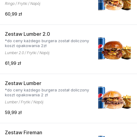
Ringo / Frytki / Napój
60,99 zł
Zestaw Lumber 2.0
*do ceny każdego burgera został doliczony
koszt opakowania 2zł
Lumber 2.0 / Frytki / Napój
61,99 zł
Zestaw Lumber
*do ceny każdego burgera został doliczony
koszt opakowania 2 zł
Lumber / Frytki / Napój
59,99 zł
Zestaw Fireman