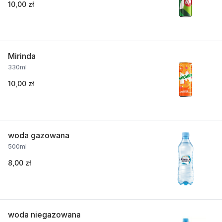
10,00 zł
Mirinda
330ml
10,00 zł
woda gazowana
500ml
8,00 zł
woda niegazowana