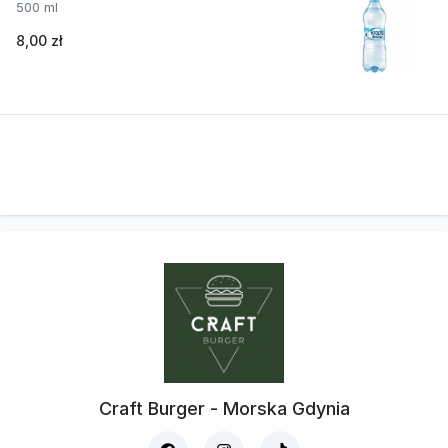
500 ml
8,00 zł
Craft Burger - Morska Gdynia