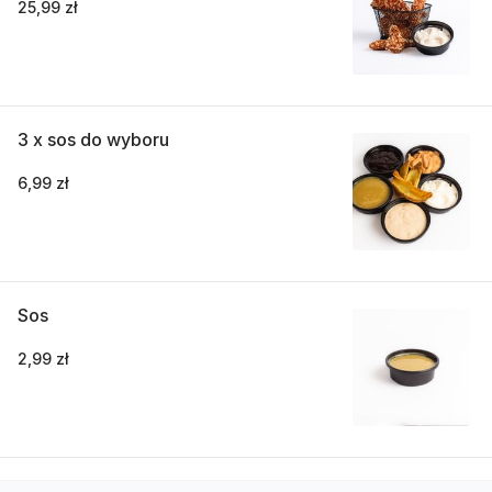
25,99 zł
3 x sos do wyboru
6,99 zł
Sos
2,99 zł