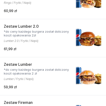
Ringo / Frytki / Napój
60,99 zł
Zestaw Lumber 2.0
*do ceny każdego burgera został doliczony
koszt opakowania 2zł
Lumber 2.0 / Frytki / Napój
61,99 zł
Zestaw Lumber
*do ceny każdego burgera został doliczony
koszt opakowania 2 zł
Lumber / Frytki / Napój
59,99 zł
Zestaw Fireman