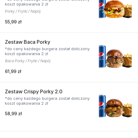
koszt opakowania 2 zł
Porky / Frytki / Napój
55,99 zł
Zestaw Baca Porky
*do ceny każdego burgera został doliczony
koszt opakowania 2 zł
Baca Porky / Frytki / Napój
61,99 zł
Zestaw Crispy Porky 2.0
*do ceny każdego burgera został doliczony
koszt opakowania 2 zł
58,99 zł