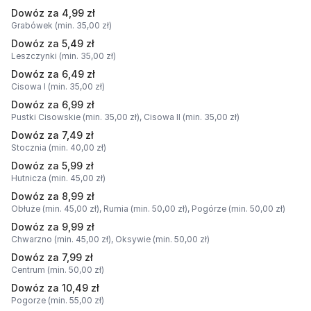
Dowóz za 4,99 zł
Grabówek (min. 35,00 zł)
Dowóz za 5,49 zł
Leszczynki (min. 35,00 zł)
Dowóz za 6,49 zł
Cisowa I (min. 35,00 zł)
Dowóz za 6,99 zł
Pustki Cisowskie (min. 35,00 zł),
Cisowa II (min. 35,00 zł)
Dowóz za 7,49 zł
Stocznia (min. 40,00 zł)
Dowóz za 5,99 zł
Hutnicza (min. 45,00 zł)
Dowóz za 8,99 zł
Obłuże (min. 45,00 zł),
Rumia (min. 50,00 zł),
Pogórze (min. 50,00 zł)
Dowóz za 9,99 zł
Chwarzno (min. 45,00 zł),
Oksywie (min. 50,00 zł)
Dowóz za 7,99 zł
Centrum (min. 50,00 zł)
Dowóz za 10,49 zł
Pogorze (min. 55,00 zł)