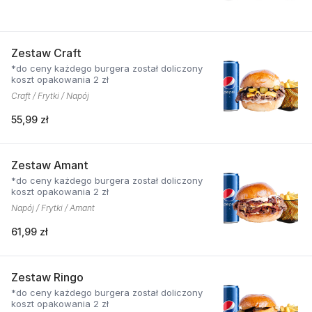
Zestaw Craft
*do ceny każdego burgera został doliczony
koszt opakowania 2 zł
Craft / Frytki / Napój
55,99 zł
Zestaw Amant
*do ceny każdego burgera został doliczony
koszt opakowania 2 zł
Napój / Frytki / Amant
61,99 zł
Zestaw Ringo
*do ceny każdego burgera został doliczony
koszt opakowania 2 zł