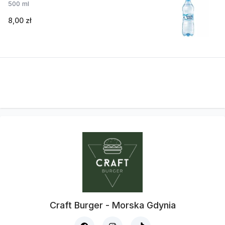
500 ml
8,00 zł
Craft Burger - Morska Gdynia