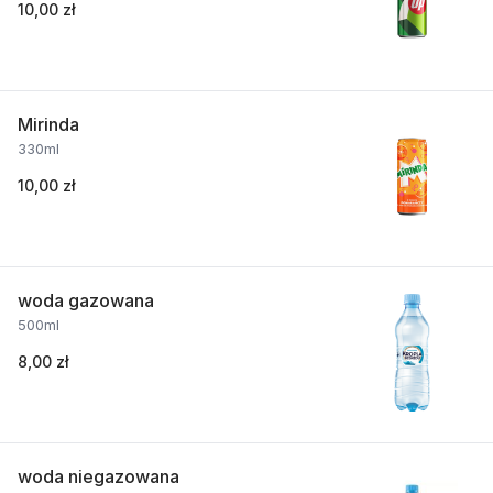
10,00 zł
Mirinda
330ml
10,00 zł
woda gazowana
500ml
8,00 zł
woda niegazowana