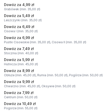
Dowóz za 4,99 zł
Grabówek (min. 35,00 zł)
Dowóz za 5,49 zł
Leszczynki (min. 35,00 zł)
Dowóz za 6,49 zł
Cisowa I (min. 35,00 zł)
Dowóz za 6,99 zł
Pustki Cisowskie (min. 35,00 zł),
Cisowa II (min. 35,00 zł)
Dowóz za 7,49 zł
Stocznia (min. 40,00 zł)
Dowóz za 5,99 zł
Hutnicza (min. 45,00 zł)
Dowóz za 8,99 zł
Obłuże (min. 45,00 zł),
Rumia (min. 50,00 zł),
Pogórze (min. 50,00 zł)
Dowóz za 9,99 zł
Chwarzno (min. 45,00 zł),
Oksywie (min. 50,00 zł)
Dowóz za 7,99 zł
Centrum (min. 50,00 zł)
Dowóz za 10,49 zł
Pogorze (min. 55,00 zł)