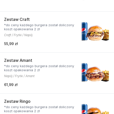
Zestaw Craft
*do ceny każdego burgera został doliczony
koszt opakowania 2 zł
Craft / Frytki / Napój
55,99 zł
Zestaw Amant
*do ceny każdego burgera został doliczony
koszt opakowania 2 zł
Napój / Frytki / Amant
61,99 zł
Zestaw Ringo
*do ceny każdego burgera został doliczony
koszt opakowania 2 zł