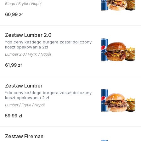
Ringo / Frytki / Napój
60,99 zł
Zestaw Lumber 2.0
*do ceny każdego burgera został doliczony
koszt opakowania 2zł
Lumber 2.0 / Frytki / Napój
61,99 zł
Zestaw Lumber
*do ceny każdego burgera został doliczony
koszt opakowania 2 zł
Lumber / Frytki / Napój
59,99 zł
Zestaw Fireman