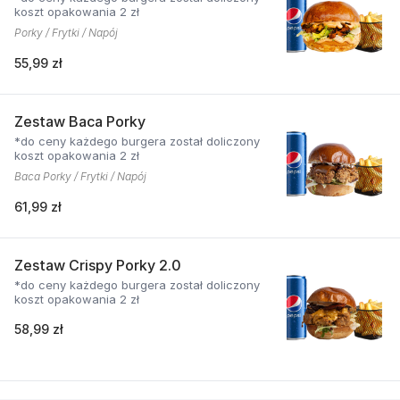
koszt opakowania 2 zł
Porky / Frytki / Napój
55,99 zł
Zestaw Baca Porky
*do ceny każdego burgera został doliczony
koszt opakowania 2 zł
Baca Porky / Frytki / Napój
61,99 zł
Zestaw Crispy Porky 2.0
*do ceny każdego burgera został doliczony
koszt opakowania 2 zł
58,99 zł