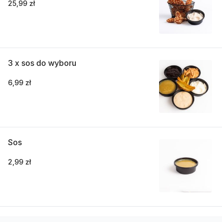
25,99 zł
3 x sos do wyboru
6,99 zł
Sos
2,99 zł