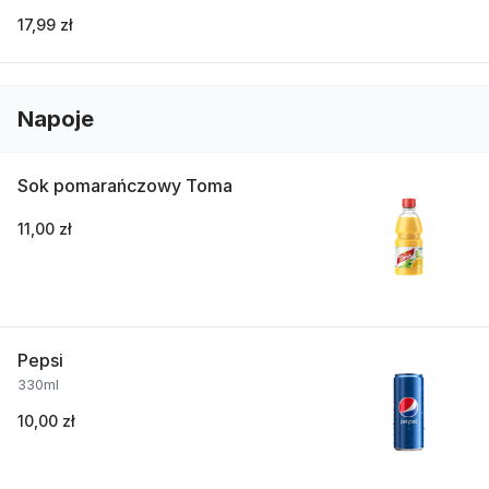
17,99 zł
Napoje
Sok pomarańczowy Toma
11,00 zł
Pepsi
330ml
10,00 zł