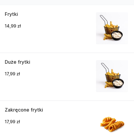
Frytki
14,99 zł
Duże frytki
17,99 zł
Zakręcone frytki
17,99 zł