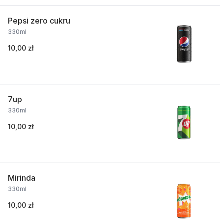
Pepsi zero cukru
330ml
10,00 zł
7up
330ml
10,00 zł
Mirinda
330ml
10,00 zł