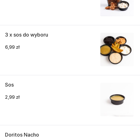
3 x sos do wyboru
6,99 zł
Sos
2,99 zł
Doritos Nacho