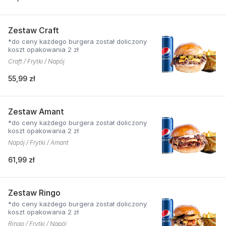
Zestaw Craft
*do ceny każdego burgera został doliczony
koszt opakowania 2 zł
Craft / Frytki / Napój
55,99 zł
Zestaw Amant
*do ceny każdego burgera został doliczony
koszt opakowania 2 zł
Napój / Frytki / Amant
61,99 zł
Zestaw Ringo
*do ceny każdego burgera został doliczony
koszt opakowania 2 zł
Ringo / Frytki / Napój