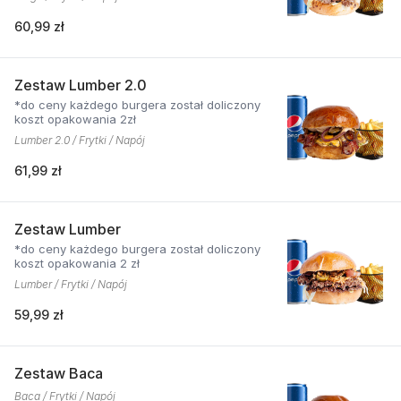
60,99 zł
Zestaw Lumber 2.0
*do ceny każdego burgera został doliczony
koszt opakowania 2zł
Lumber 2.0 / Frytki / Napój
61,99 zł
Zestaw Lumber
*do ceny każdego burgera został doliczony
koszt opakowania 2 zł
Lumber / Frytki / Napój
59,99 zł
Zestaw Baca
Baca / Frytki / Napój