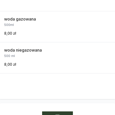
woda gazowana
500ml
8,00 zł
woda niegazowana
500 ml
8,00 zł