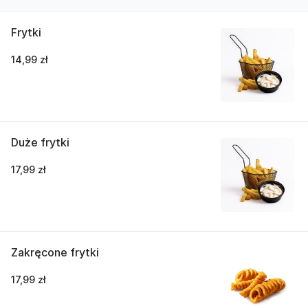
Frytki
14,99 zł
Duże frytki
17,99 zł
Zakręcone frytki
17,99 zł