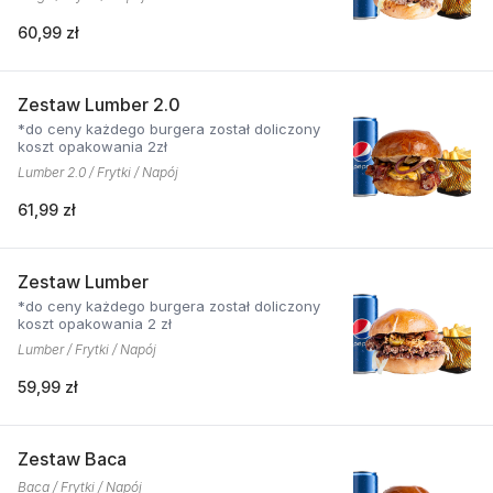
60,99 zł
Zestaw Lumber 2.0
*do ceny każdego burgera został doliczony
koszt opakowania 2zł
Lumber 2.0 / Frytki / Napój
61,99 zł
Zestaw Lumber
*do ceny każdego burgera został doliczony
koszt opakowania 2 zł
Lumber / Frytki / Napój
59,99 zł
Zestaw Baca
Baca / Frytki / Napój