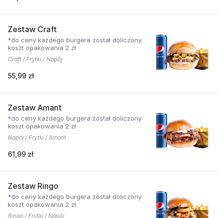
Zestaw Craft
*do ceny każdego burgera został doliczony
koszt opakowania 2 zł
Craft / Frytki / Napój
55,99 zł
Zestaw Amant
*do ceny każdego burgera został doliczony
koszt opakowania 2 zł
Napój / Frytki / Amant
61,99 zł
Zestaw Ringo
*do ceny każdego burgera został doliczony
koszt opakowania 2 zł
Ringo / Frytki / Napój