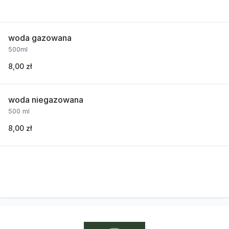
woda gazowana
500ml
8,00 zł
woda niegazowana
500 ml
8,00 zł