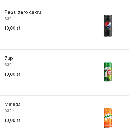
Pepsi zero cukru
330ml
10,00 zł
7up
330ml
10,00 zł
Mirinda
330ml
10,00 zł