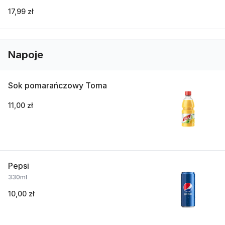
17,99 zł
Napoje
Sok pomarańczowy Toma
11,00 zł
Pepsi
330ml
10,00 zł