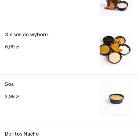
3 x sos do wyboru
6,99 zł
Sos
2,99 zł
Doritos Nacho