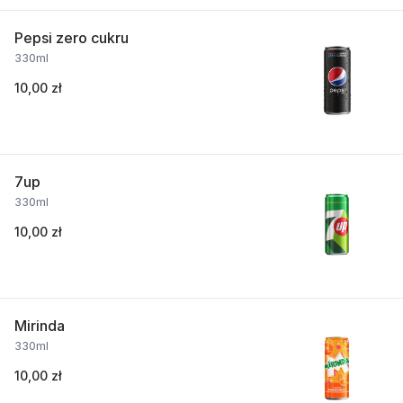
Pepsi zero cukru
330ml
10,00 zł
7up
330ml
10,00 zł
Mirinda
330ml
10,00 zł