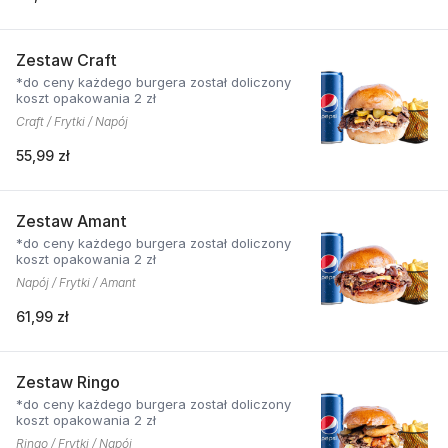
Zestaw Craft
*do ceny każdego burgera został doliczony
koszt opakowania 2 zł
Craft / Frytki / Napój
55,99 zł
Zestaw Amant
*do ceny każdego burgera został doliczony
koszt opakowania 2 zł
Napój / Frytki / Amant
61,99 zł
Zestaw Ringo
*do ceny każdego burgera został doliczony
koszt opakowania 2 zł
Ringo / Frytki / Napój