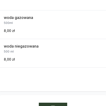
woda gazowana
500ml
8,00 zł
woda niegazowana
500 ml
8,00 zł