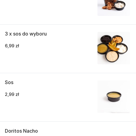
3 x sos do wyboru
6,99 zł
Sos
2,99 zł
Doritos Nacho