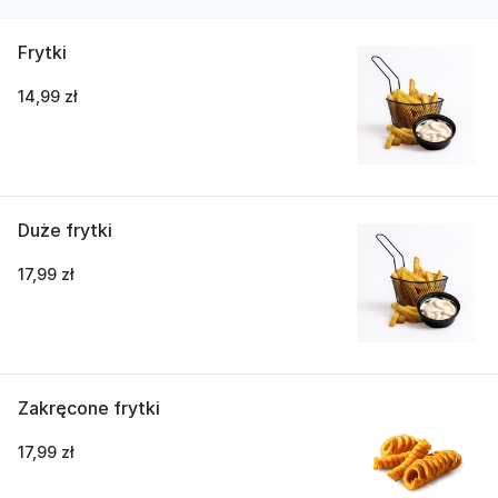
Frytki
14,99 zł
Duże frytki
17,99 zł
Zakręcone frytki
17,99 zł