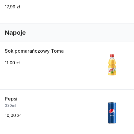
17,99 zł
Napoje
Sok pomarańczowy Toma
11,00 zł
Pepsi
330ml
10,00 zł