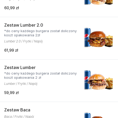
60,99 zł
Zestaw Lumber 2.0
*do ceny każdego burgera został doliczony
koszt opakowania 2zł
Lumber 2.0 / Frytki / Napój
61,99 zł
Zestaw Lumber
*do ceny każdego burgera został doliczony
koszt opakowania 2 zł
Lumber / Frytki / Napój
59,99 zł
Zestaw Baca
Baca / Frytki / Napój