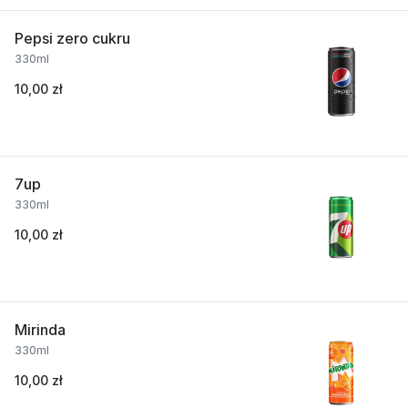
Pepsi zero cukru
330ml
10,00 zł
7up
330ml
10,00 zł
Mirinda
330ml
10,00 zł