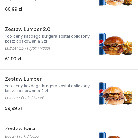
60,99 zł
Zestaw Lumber 2.0
*do ceny każdego burgera został doliczony
koszt opakowania 2zł
Lumber 2.0 / Frytki / Napój
61,99 zł
Zestaw Lumber
*do ceny każdego burgera został doliczony
koszt opakowania 2 zł
Lumber / Frytki / Napój
59,99 zł
Zestaw Baca
Baca / Frytki / Napój