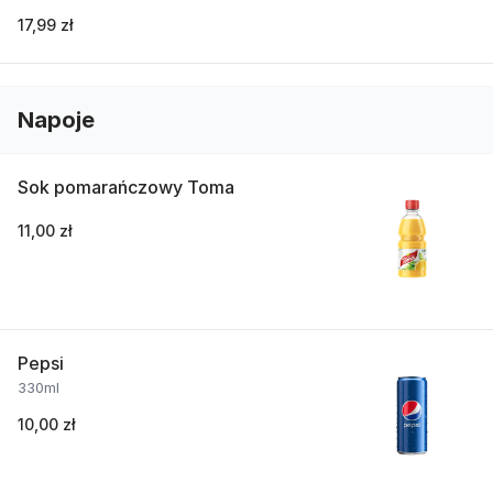
17,99 zł
Napoje
Sok pomarańczowy Toma
11,00 zł
Pepsi
330ml
10,00 zł