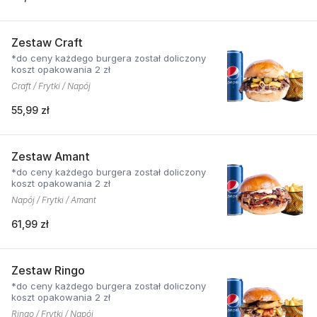
Zestaw Craft
*do ceny każdego burgera został doliczony
koszt opakowania 2 zł
Craft / Frytki / Napój
55,99 zł
Zestaw Amant
*do ceny każdego burgera został doliczony
koszt opakowania 2 zł
Napój / Frytki / Amant
61,99 zł
Zestaw Ringo
*do ceny każdego burgera został doliczony
koszt opakowania 2 zł
Ringo / Frytki / Napój