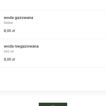
woda gazowana
500ml
8,00 zł
woda niegazowana
500 ml
8,00 zł