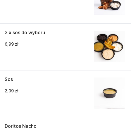
3 x sos do wyboru
6,99 zł
Sos
2,99 zł
Doritos Nacho