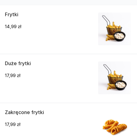
Frytki
14,99 zł
Duże frytki
17,99 zł
Zakręcone frytki
17,99 zł